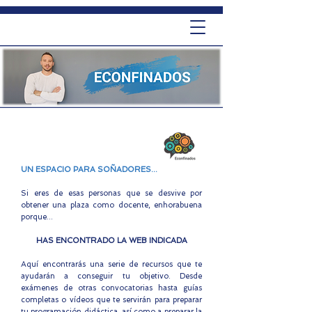
UN ESPACIO PARA SOÑADORES...
Si eres de esas personas que se desvive por
obtener una plaza como docente, enhorabuena
porque...
HAS ENCONTRADO LA WEB INDICADA
Aquí encontrarás una serie de recursos que te
ayudarán a conseguir tu objetivo. Desde
exámenes de otras convocatorias hasta guías
completas o vídeos que te servirán para preparar
tu programación didáctica, así como a preparar la