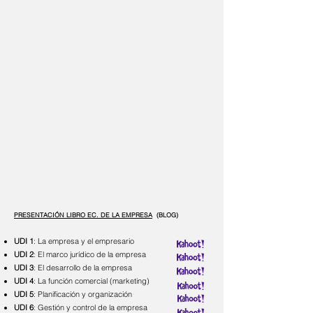
PRESENTACIÓN LIBRO EC. DE LA EMPRESA
(BLOG)
UDI 1
: La empresa y el empresario
UDI 2
: El marco jurídico de la empresa
UDI 3
: El desarrollo de la empresa
UDI 4
: La función comercial (marketing)
UDI 5
: Planificación y organización
UDI 6
: Gestión y control de la empresa