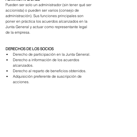
Pueden ser solo un administrador (sin tener qué ser 
accionista) o pueden ser varios (consejo de 
administración). Sus funciones principales son 
poner en práctica los acuerdos alcanzados en la 
Junta General y actuar como representante legal 
de la empresa. 
DERECHOS DE LOS SOCIOS
Derecho de participación en la Junta General.
Derecho a información de los acuerdos 
alcanzados.
Derecho al reparto de beneficios obtenidos.
Adquisición preferente de suscripción de 
acciones.  