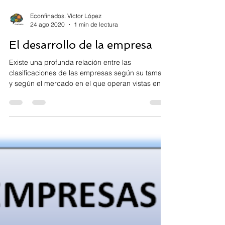
Econfinados. Víctor López
24 ago 2020
1 min de lectura
El desarrollo de la empresa
Existe una profunda relación entre las
clasificaciones de las empresas según su tamaño
y según el mercado en el que operan vistas en
la...