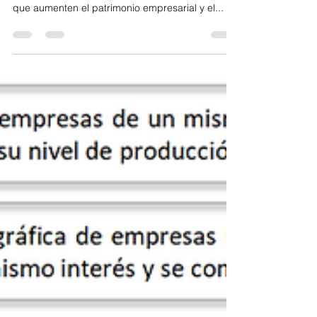
Crecimiento interno:
especialización y
diversificación
La empresa puede crecer a través de dos vías.
El crecimiento interno, a través de inversiones
que aumenten el patrimonio empresarial y el...