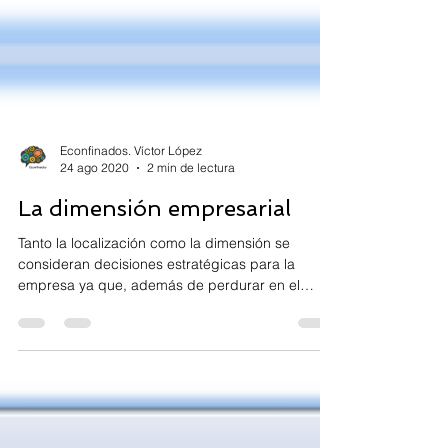
Econfinados. Víctor López
24 ago 2020
2 min de lectura
La dimensión empresarial
Tanto la localización como la dimensión se
consideran decisiones estratégicas para la
empresa ya que, además de perdurar en el
tiempo, le...