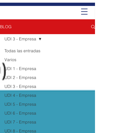
BLOG
UDI 3 - Empresa
Todas las entradas
Varios
UDI 1 - Empresa
UDI 2 - Empresa
UDI 3 - Empresa
UDI 4 - Empresa
UDI 5 - Empresa
UDI 6 - Empresa
UDI 7 - Empresa
UDI 8 - Empresa