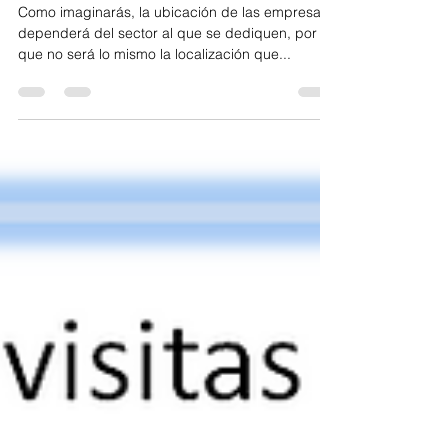
24 ago 2020
1 min de lectura
La localización de la empresa
Como imaginarás, la ubicación de las empresas
dependerá del sector al que se dediquen, por lo
que no será lo mismo la localización que...