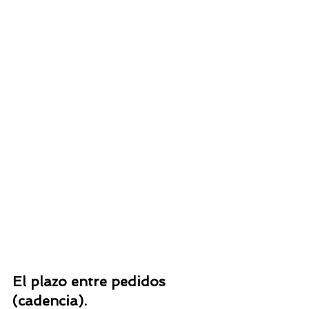
El plazo entre pedidos 
(cadencia).