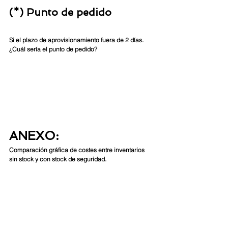
(*) Punto de pedido
Si el plazo de aprovisionamiento fuera de 2 días. 
¿Cuál sería el punto de pedido?
ANEXO:
Comparación gráfica de costes entre inventarios 
sin stock y con stock de seguridad.