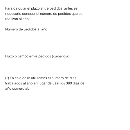
Para calcular el plazo entre pedidos, antes es 
necesario conocer el número de pedidos que se 
realizan al año:
Número de pedidos al año
Plazo o tiempo entre pedidos (cadencia)
(*) En este caso utilizamos el número de días 
trabajados al año en lugar de usar los 360 días del 
año comercial.