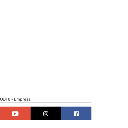
UDI 8 - Empresa