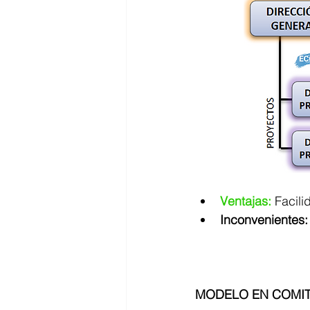
Ventajas:
Facili
Inconvenientes:
MODELO EN COMI