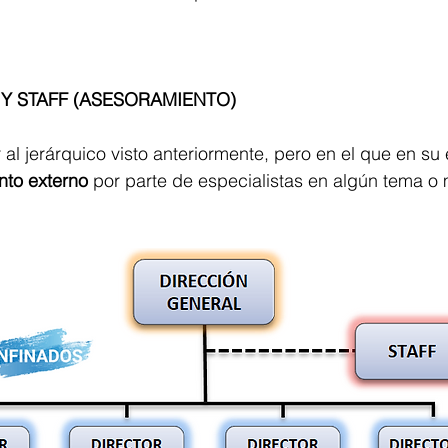
Y STAFF (ASESORAMIENTO)
 al jerárquico visto anteriormente, pero en el que en su 
to externo 
por parte de especialistas en algún tema o 