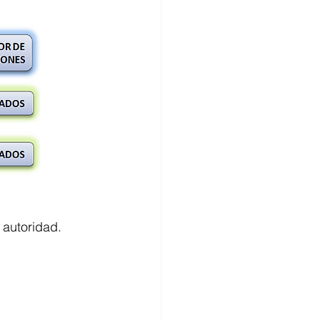
 autoridad. 