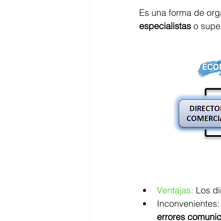
Es una forma de orga
especialistas 
o supe
Ventajas:
 Los di
Inconvenientes:
errores comunic