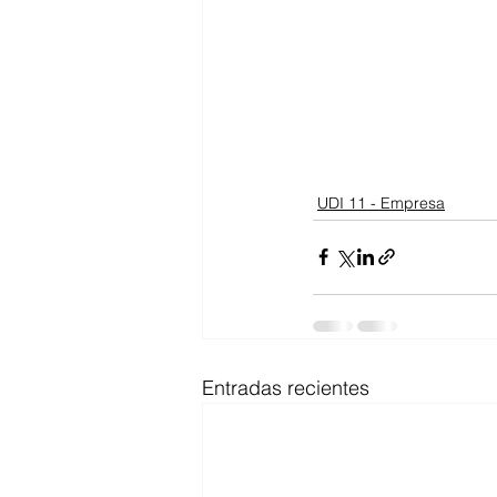
UDI 11 - Empresa
Entradas recientes