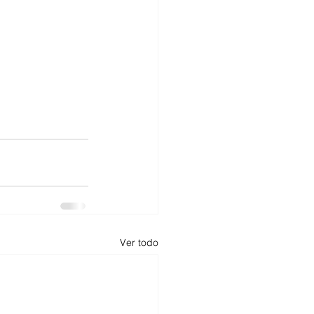
Ver todo