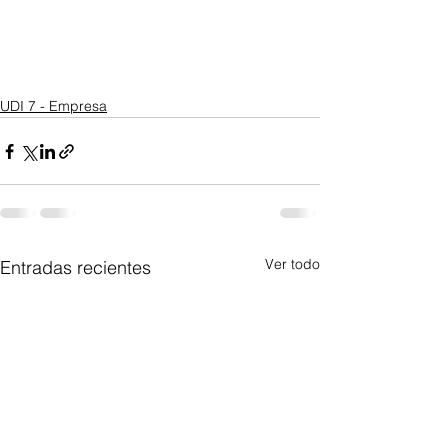
UDI 7 - Empresa
Ver todo
Entradas recientes