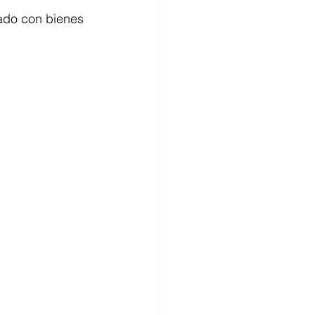
zado con bienes 