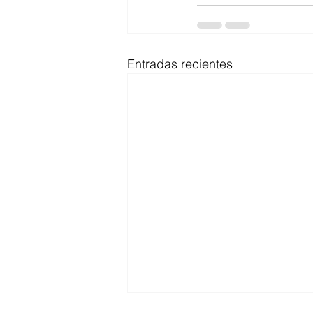
Entradas recientes