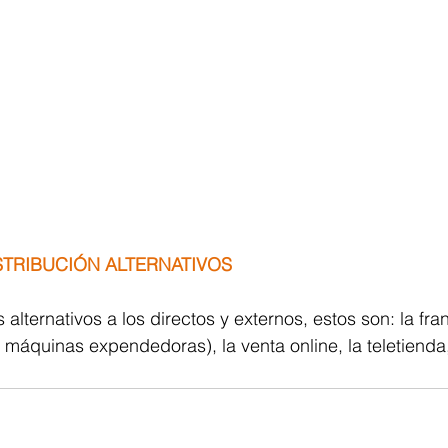
ISTRIBUCIÓN ALTERNATIVOS
 alternativos a los directos y externos, estos son: la fran
 máquinas expendedoras), la venta online, la teletienda,