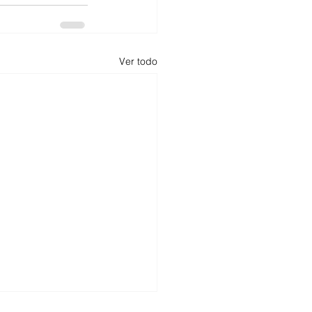
Ver todo