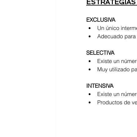
ESTRATEGIAS
EXCLUSIVA
Un único interme
Adecuado para 
SELECTIVA
Existe un númer
Muy utilizado p
INTENSIVA
Existe un númer
Productos de ve