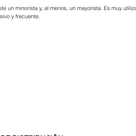
ste un minorista y, al menos, un mayorista. Es muy utili
ivo y frecuente.