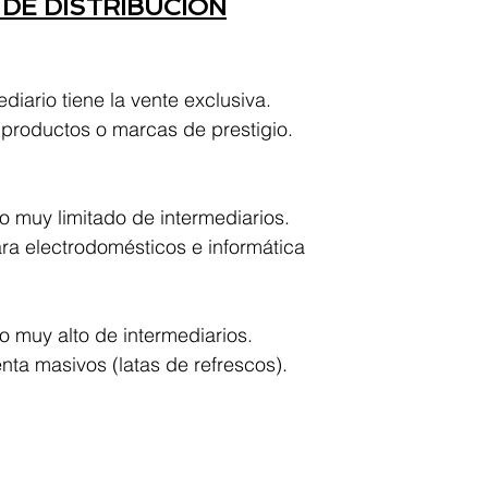
 DE DISTRIBUCIÓN
diario tiene la vente exclusiva.
productos o marcas de prestigio.
o muy limitado de intermediarios.
ara electrodomésticos e informática
o muy alto de intermediarios.
nta masivos (latas de refrescos).