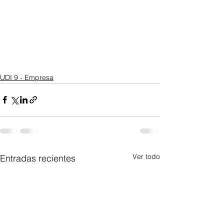
UDI 9 - Empresa
Ver todo
Entradas recientes